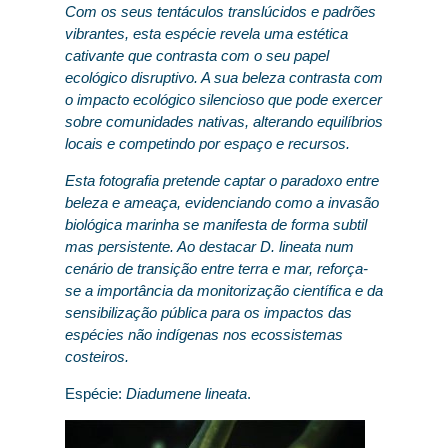
Com os seus tentáculos translúcidos e padrões
vibrantes, esta espécie revela uma estética
cativante que contrasta com o seu papel
ecológico disruptivo. A sua beleza contrasta com
o impacto ecológico silencioso que pode exercer
sobre comunidades nativas, alterando equilíbrios
locais e competindo por espaço e recursos.
Esta fotografia pretende captar o paradoxo entre
beleza e ameaça, evidenciando como a invasão
biológica marinha se manifesta de forma subtil
mas persistente. Ao destacar D. lineata num
cenário de transição entre terra e mar, reforça-
se a importância da monitorização científica e da
sensibilização pública para os impactos das
espécies não indígenas nos ecossistemas
costeiros.
Espécie:
Diadumene lineata
.