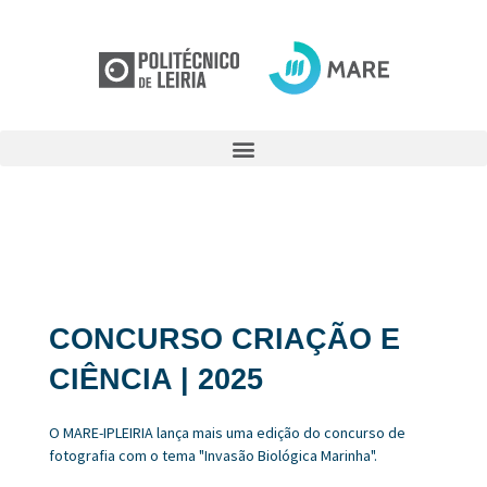
CONCURSO CRIAÇÃO E
CIÊNCIA | 2025
O MARE-IPLEIRIA lança mais uma edição do concurso de
fotografia com o tema "Invasão Biológica Marinha".