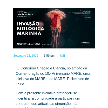
Setembro 22, 2025
3:59 pm
USI
O Concurso Criação e Ciência, no âmbito da
Comemoração do 10.º Aniversário MARE, uma
iniciativa do MARE e do MARE- Politécnico de
Leiria.
Com a presente iniciativa pretendeu-se
incentivar a comunidade a participar num
concurso que articule as dimensões da