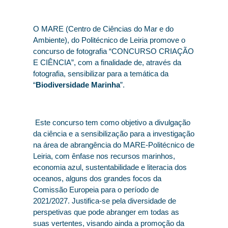
O MARE (Centro de Ciências do Mar e do
Ambiente), do Politécnico de Leiria promove o
concurso de fotografia “CONCURSO CRIAÇÃO
E CIÊNCIA”, com a finalidade de, através da
fotografia, sensibilizar para a temática da
“
Biodiversidade Marinha
”.
Este concurso tem como objetivo a divulgação
da ciência e a sensibilização para a investigação
na área de abrangência do MARE-Politécnico de
Leiria, com ênfase nos recursos marinhos,
economia azul, sustentabilidade e literacia dos
oceanos, alguns dos grandes focos da
Comissão Europeia para o período de
2021/2027. Justifica-se pela diversidade de
perspetivas que pode abranger em todas as
suas vertentes, visando ainda a promoção da