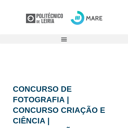
CONCURSO DE
FOTOGRAFIA |
CONCURSO CRIAÇÃO E
CIÊNCIA |