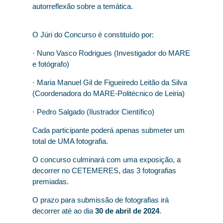
autorreflexão sobre a temática.
O Júri do Concurso é constituído por:
Nuno Vasco Rodrigues (Investigador do MARE
·
e fotógrafo)
Maria Manuel Gil de Figueiredo Leitão da Silva
·
(Coordenadora do MARE-Politécnico de Leiria)
Pedro Salgado (Ilustrador Científico)
·
Cada participante poderá apenas submeter um
total de UMA fotografia.
O concurso culminará com uma exposição, a
decorrer no CETEMERES, das 3 fotografias
premiadas.
O prazo para submissão de fotografias irá
decorrer até ao dia
30 de abril de 2024
.