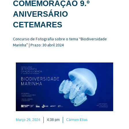
COMEMORAÇÃO 9.º
ANIVERSÁRIO
CETEMARES
Concurso de Fotografia sobre o tema “Biodiversidade
Marinha” | Prazo: 30 abril 2024
Março 26, 2024
4:38 pm
Cármen Elias